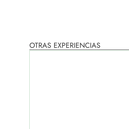
OTRAS EXPERIENCIAS
Yoga con Vanessa