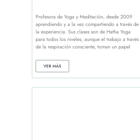
Profesora de Yoga y Meditación, desde 2009
aprendiendo y a la vez compartiendo a través de
la experiencia. Sus clases son de Hatha Yoga
para todos los niveles, aunque el trabajo a través
de la respiración consciente, toman un papel
VER MÁS