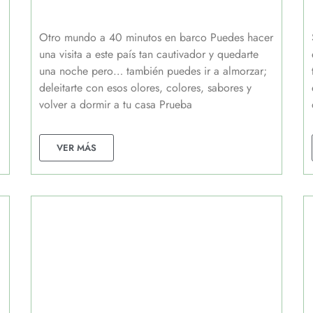
Otro mundo a 40 minutos en barco Puedes hacer
una visita a este país tan cautivador y quedarte
una noche pero… también puedes ir a almorzar;
deleitarte con esos olores, colores, sabores y
volver a dormir a tu casa Prueba
VER MÁS