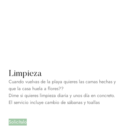
Limpieza
Cuando vuelvas de la playa quieres las camas hechas y
que la casa huela a flores??
Dime si quieres limpieza diaria y unos día en concreto.
El servicio incluye cambio de sábanas y toallas
Solicítalo